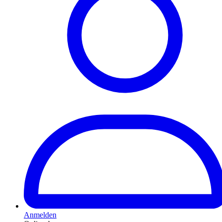
Anmelden