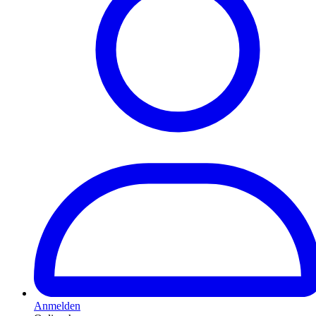
Anmelden