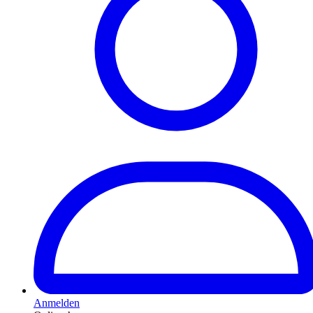
Anmelden