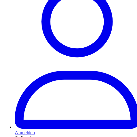
Anmelden