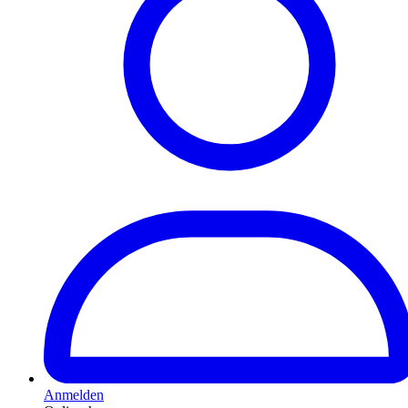
Anmelden