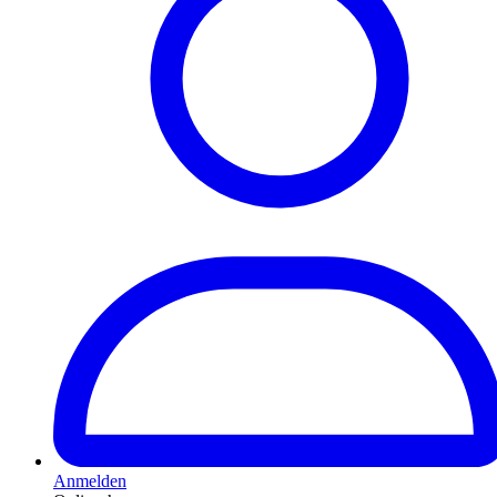
Anmelden