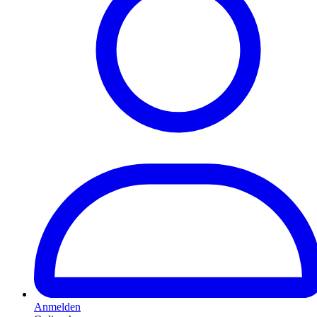
Anmelden