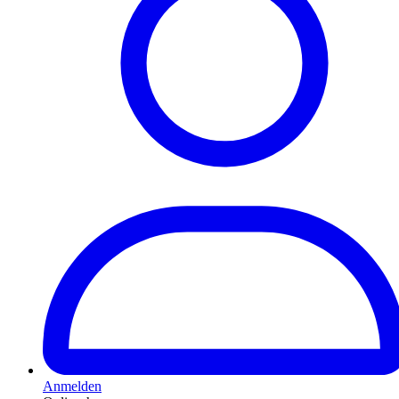
Anmelden