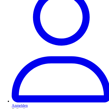
Anmelden