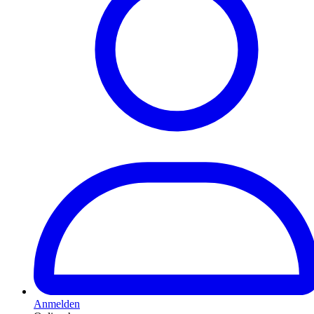
Anmelden