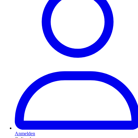
Anmelden