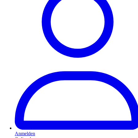
Anmelden