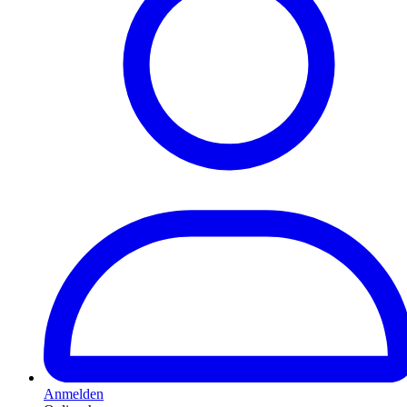
Anmelden