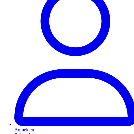
Anmelden