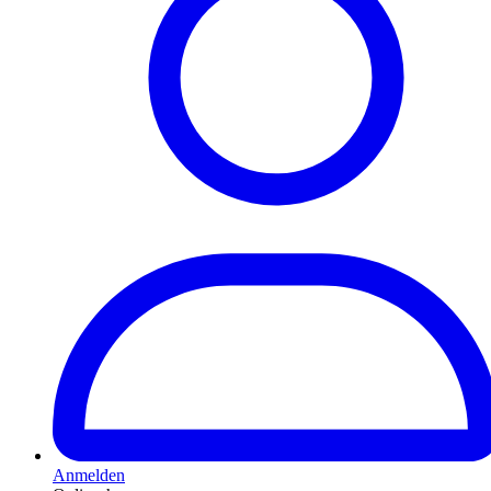
Anmelden