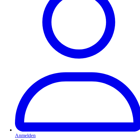
Anmelden