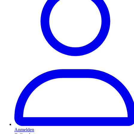
Anmelden