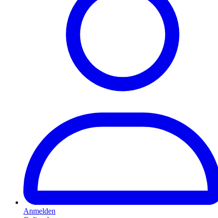
Anmelden