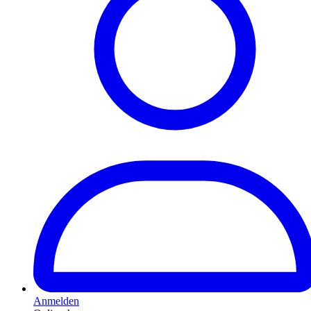
Anmelden