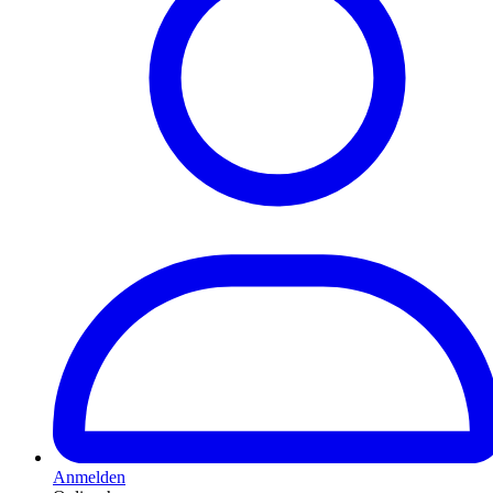
Anmelden