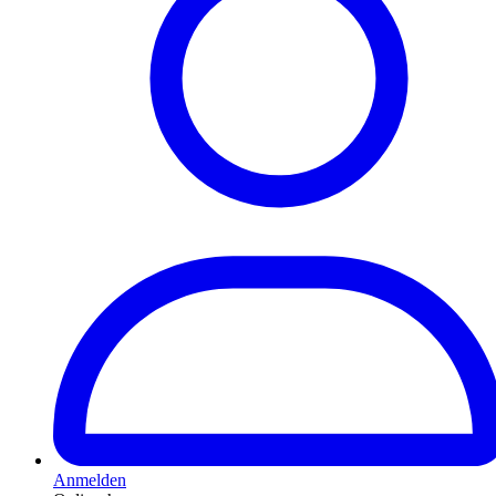
Anmelden