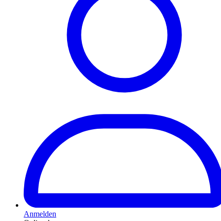
Anmelden