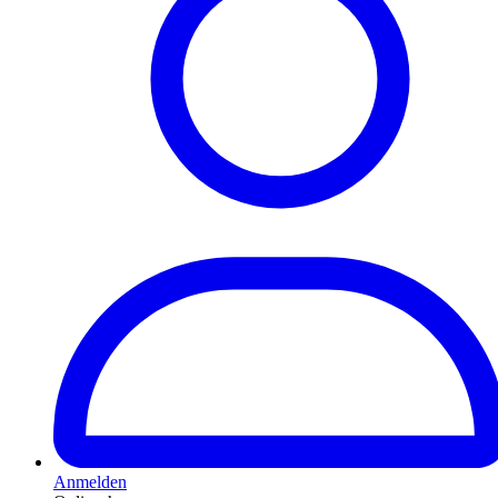
Anmelden