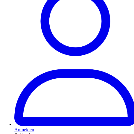
Anmelden