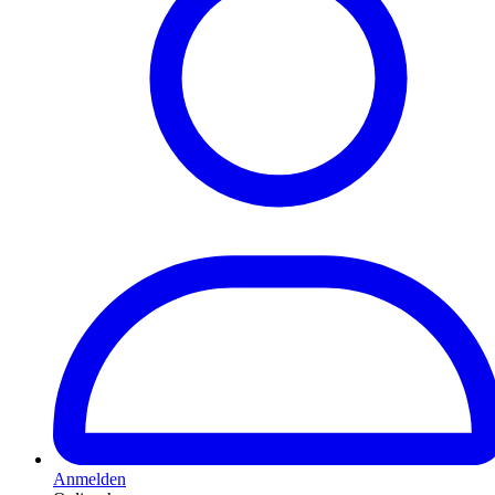
Anmelden