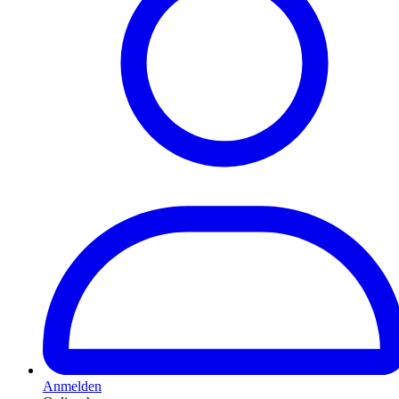
Anmelden