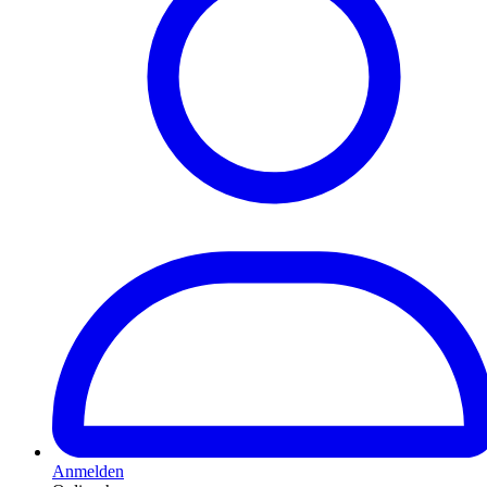
Anmelden