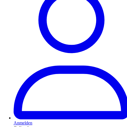
Anmelden