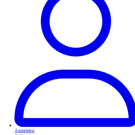
Anmelden