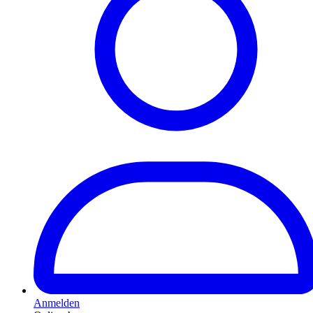
Anmelden