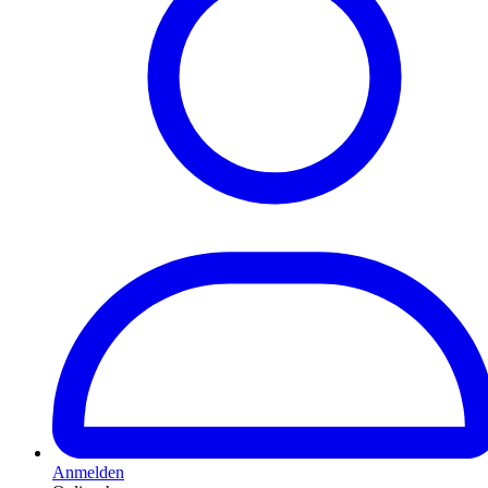
Anmelden