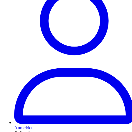
Anmelden