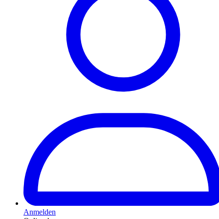
Anmelden