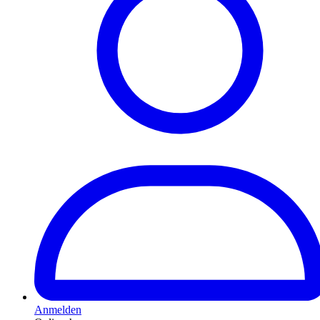
Anmelden