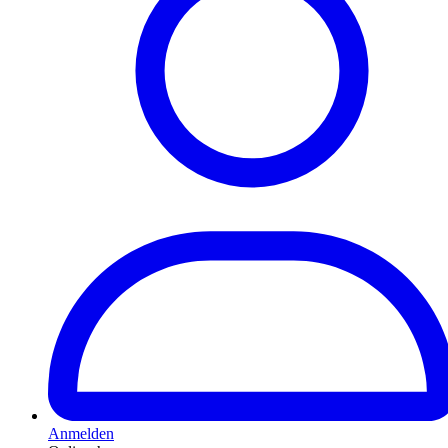
Anmelden