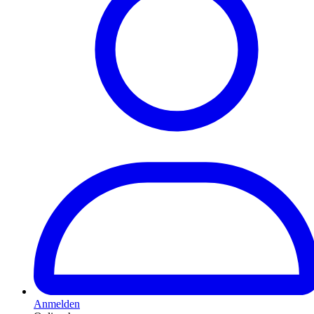
Anmelden