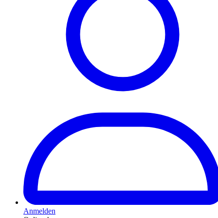
Anmelden