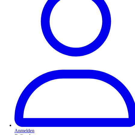
Anmelden