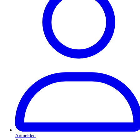
Anmelden