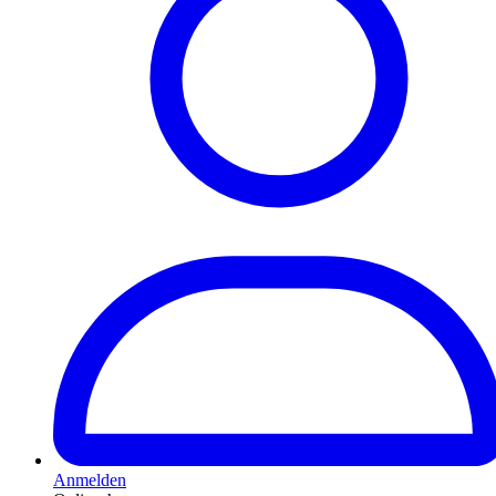
Anmelden