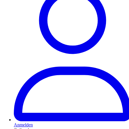
Anmelden